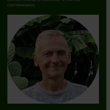
CSATORNÁNKON.