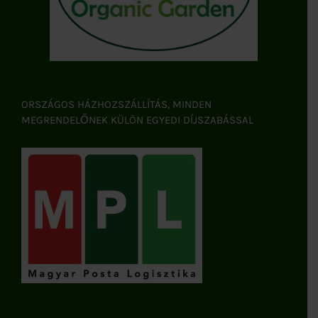
ORSZÁGOS HÁZHOZSZÁLLÍTÁS, MINDEN
MEGRENDELŐNEK KÜLÖN EGYEDI DÍJSZABÁSSAL