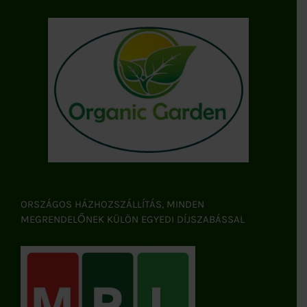
ORSZÁGOS HÁZHOZSZÁLLÍTÁS, MINDEN
MEGRENDELŐNEK KÜLÖN EGYEDI DÍJSZABÁSSAL